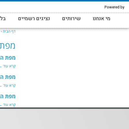
Powered by
מי אנחנו
שירותים
נציגים רשמיים
בלו
דף הבית
›
מפת 
מפת הלי
קרא עוד ←
מפת הלי
קרא עוד ←
מפת הלי
קרא עוד ←