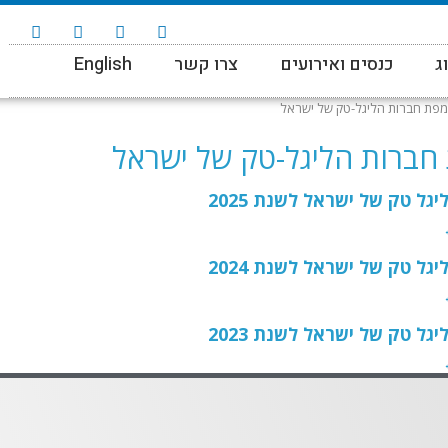
ג
כנסים ואירועים
צרו קשר
English
מפת חברות הליגל-טק של ישראל
חברות הליגל-טק של ישראל
גל טק של ישראל לשנת 2025
גל טק של ישראל לשנת 2024
גל טק של ישראל לשנת 2023