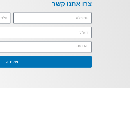
צרו אתנו קשר
שליחה