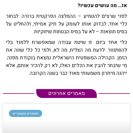
אז… מה עושים עכשיו
?
לפני שרצים להטמיע – ההמלצה הפרקטית ברורה: לבחור
כלי אחד, לבדוק אותו לעומק על תיק אמיתי, ולהחליט על
בסיס תוצאות – לא על בסיס הבטחות שיווקיות.
כלי אחד ביום. זו שיטת עבודה שמאפשרת ללמוד בלי
להסתנוור. לדעת מה הצליח, מה לא, ולמי כל כלי שווה את
הזמן. הקהילה המשפטית הישראלית נמצאת בנקודת מפנה.
מי שיבחר להבין את הכלים האלו, לא רק להכיר אותם, אלא
ייהנה מיתרון משמעותי מאוד כבר בשנה הקרובה.
מאמרים אחרונים
מאמרים מקצועיים