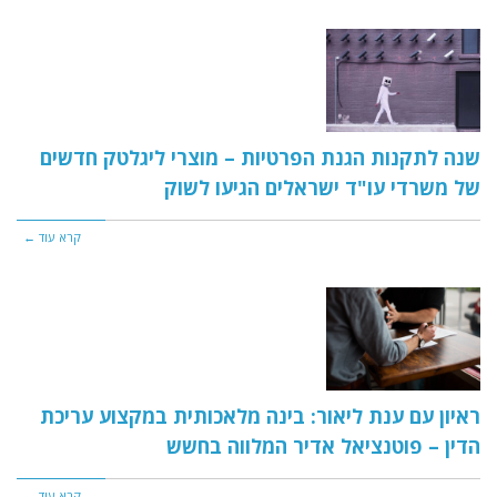
שנה לתקנות הגנת הפרטיות – מוצרי ליגלטק חדשים
של משרדי עו"ד ישראלים הגיעו לשוק
קרא עוד ←
ראיון עם ענת ליאור: בינה מלאכותית במקצוע עריכת
הדין – פוטנציאל אדיר המלווה בחשש
קרא עוד ←