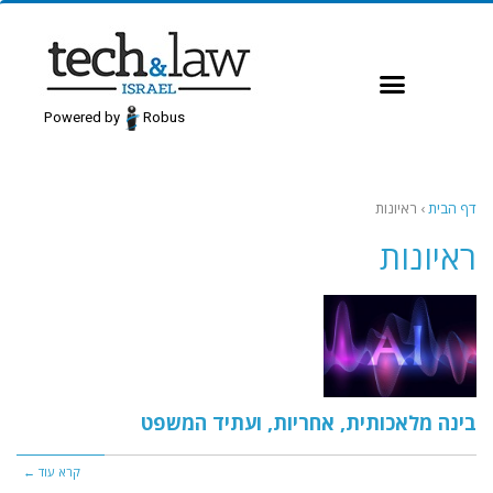
Powered by
Robus
דף הבית
›
ראיונות
ראיונות
בינה מלאכותית, אחריות, ועתיד המשפט
קרא עוד ←