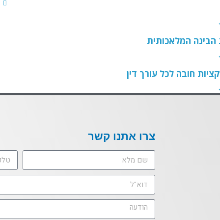
הבינה המלאכותית
צרו אתנו קשר