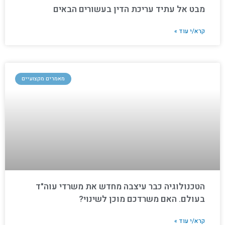
מבט אל עתיד עריכת הדין בעשורים הבאים
קרא/י עוד »
מאמרים מקצועיים
הטכנולוגיה כבר עיצבה מחדש את משרדי עוה"ד
בעולם. האם משרדכם מוכן לשינוי?
קרא/י עוד »