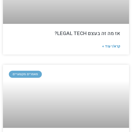
אז מה זה בעצם LEGAL TECH?
קרא/י עוד »
מאמרים מקצועיים