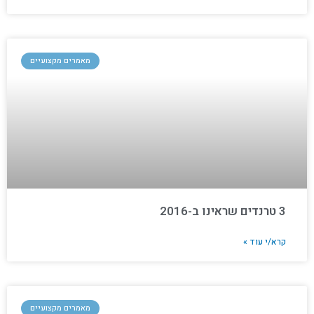
מאמרים מקצועיים
3 טרנדים שראינו ב-2016
קרא/י עוד »
מאמרים מקצועיים